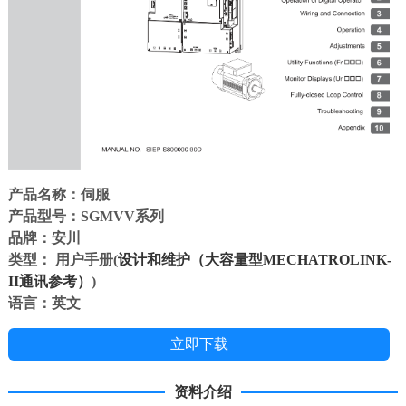
产品名称：伺服
产品型号：SGMVV系列
品牌：安川
类型： 用户手册(
设计和维护（大容量型MECHATROLINK-
II通讯参考）
)
语言：英文
立即下载
资料介绍