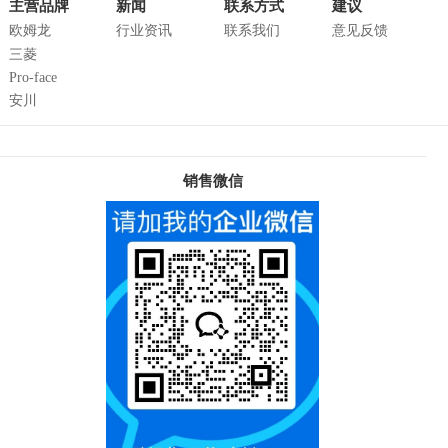
主营品牌
新闻
联系方式
建议
欧姆龙
行业资讯
联系我们
意见反馈
三菱
Pro-face
安川
销售微信