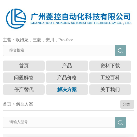
主营：欧姆龙，三菱，安川，Pro-face
首页
产品
资料下载
问题解答
产品价格
工控百科
停产替代
解决方案
关于我们
首页
>
解决方案
分类+