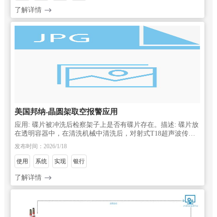
了解详情
美国邦纳-晶圆架取空报警应用
应用: 碟片被冲洗后检察架子上是否有碟片存在。描述: 碟片放
在透明容器中，在清洗机械中清洗后，对射式T18超声波传感
器能可靠检测架子上是否有盘片存在。因为有飞溅物液体，不
发布时间：2026/1/18
推荐光电传感器感在这种情况应
使用
系统
实现
银行
了解详情