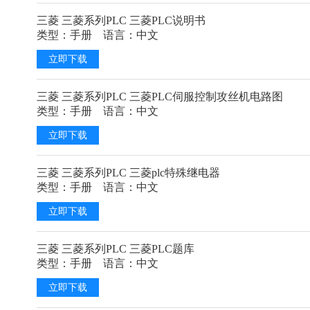
三菱 三菱系列PLC 三菱PLC说明书
类型：手册 语言：中文
立即下载
三菱 三菱系列PLC 三菱PLC伺服控制攻丝机电路图
类型：手册 语言：中文
立即下载
三菱 三菱系列PLC 三菱plc特殊继电器
类型：手册 语言：中文
立即下载
三菱 三菱系列PLC 三菱PLC题库
类型：手册 语言：中文
立即下载