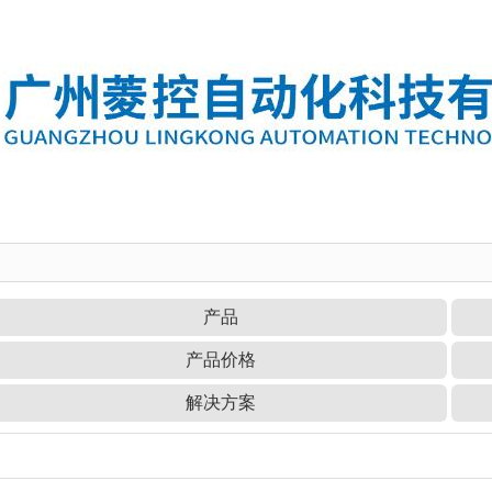
产品
产品价格
解决方案