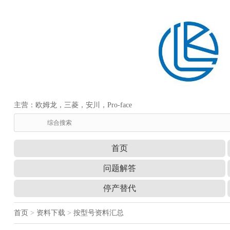
主营：欧姆龙，三菱，安川，Pro-face
首页
问题解答
停产替代
首页
>
资料下载
>
按型号资料汇总