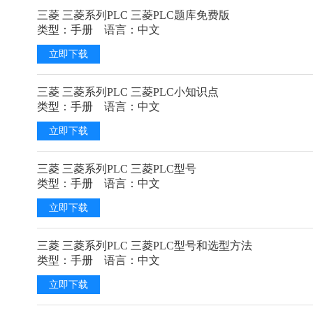
三菱 三菱系列PLC 三菱PLC题库免费版
类型：手册 语言：中文
立即下载
三菱 三菱系列PLC 三菱PLC小知识点
类型：手册 语言：中文
立即下载
三菱 三菱系列PLC 三菱PLC型号
类型：手册 语言：中文
立即下载
三菱 三菱系列PLC 三菱PLC型号和选型方法
类型：手册 语言：中文
立即下载