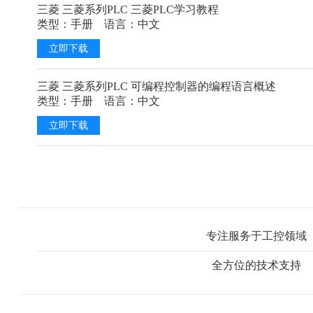
三菱 三菱系列PLC 三菱PLC学习教程
类型：手册 语言：中文
立即下载
三菱 三菱系列PLC 可编程控制器的编程语言概述
类型：手册 语言：中文
立即下载
专注服务于工控领域
全方位的技术支持