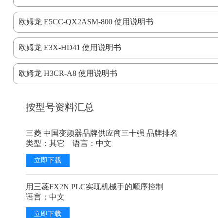
按型号资料汇总
三菱 中国变频器品牌供应商三十强 品牌排名
类型：其它 语言：中文
立即下载
用三菱FX2N PLC实现机械手的顺序控制
语言：中文
立即下载