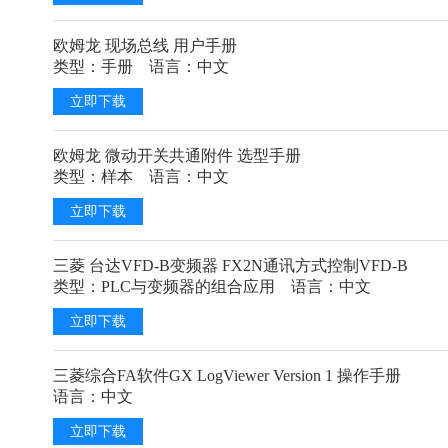
欧姆龙 现场总线 用户手册
类型：手册 语言：中文
立即下载
欧姆龙 微动开关共通附件 选型手册
类型：样本 语言：中文
立即下载
三菱 台达VFD-B变频器 FX2N通讯方式控制VFD-B
类型：PLC与变频器的组合应用 语言：中文
立即下载
三菱综合FA软件GX LogViewer Version 1 操作手册
语言：中文
立即下载