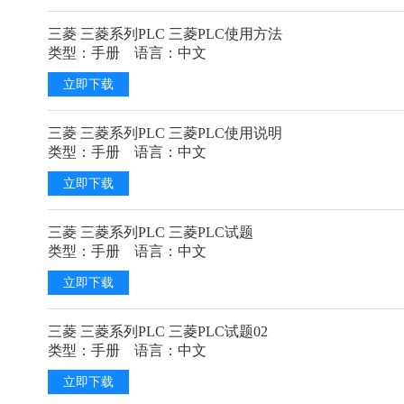
三菱 三菱系列PLC 三菱PLC使用方法
类型：手册 语言：中文
立即下载
三菱 三菱系列PLC 三菱PLC使用说明
类型：手册 语言：中文
立即下载
三菱 三菱系列PLC 三菱PLC试题
类型：手册 语言：中文
立即下载
三菱 三菱系列PLC 三菱PLC试题02
类型：手册 语言：中文
立即下载