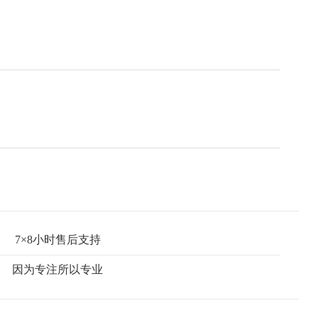
7×8小时售后支持
因为专注所以专业