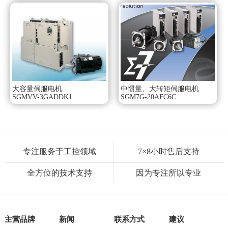
大容量伺服电机
中惯量、大转矩伺服电机
SGMVV-3GADDK1
SGM7G-20AFC6C
专注服务于工控领域
7×8小时售后支持
全方位的技术支持
因为专注所以专业
主营品牌
新闻
联系方式
建议