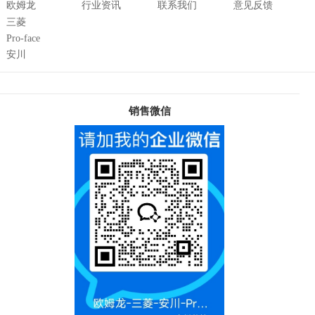
欧姆龙
行业资讯
联系我们
意见反馈
三菱
Pro-face
安川
销售微信