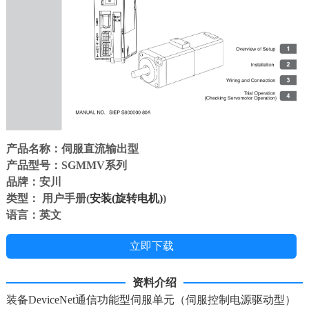
产品名称：伺服直流输出型
产品型号：SGMMV系列
品牌：安川
类型： 用户手册(
安装(旋转电机)
)
语言：英文
立即下载
资料介绍
装备DeviceNet通信功能型伺服单元（伺服控制电源驱动型）