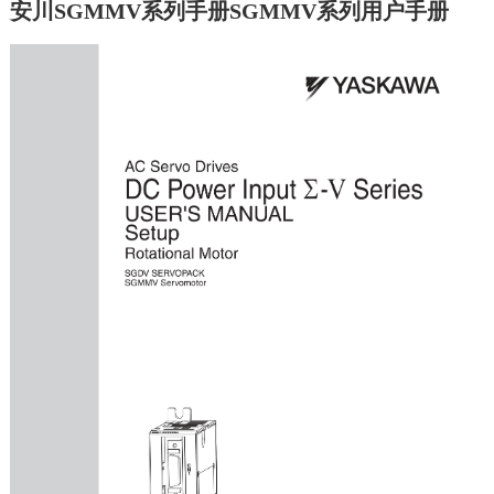
安川SGMMV系列手册SGMMV系列用户手册