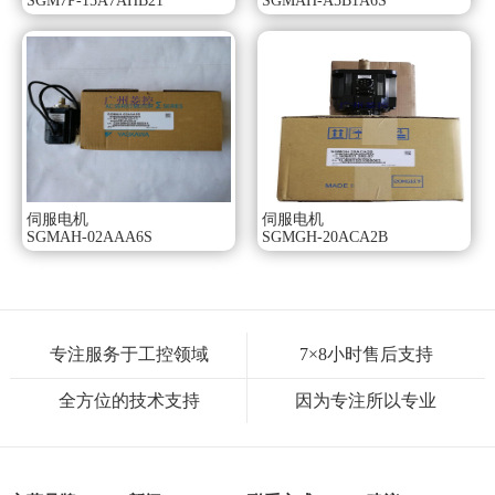
SGM7P-15A7AHB21
SGMAH-A5B1A6S
伺服电机
伺服电机
SGMAH-02AAA6S
SGMGH-20ACA2B
专注服务于工控领域
7×8小时售后支持
全方位的技术支持
因为专注所以专业