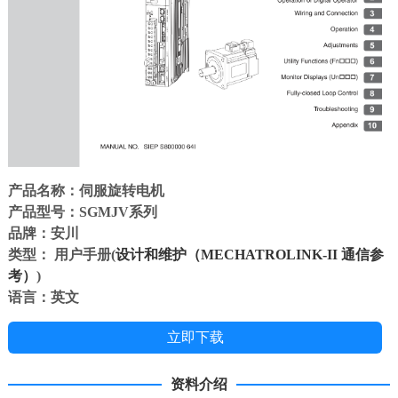
产品名称：伺服旋转电机
产品型号：SGMJV系列
品牌：安川
类型： 用户手册(
设计和维护（MECHATROLINK-II 通信参
考）
)
语言：英文
立即下载
资料介绍