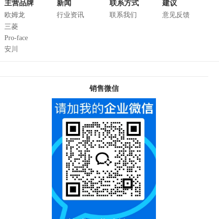
主营品牌
新闻
联系方式
建议
欧姆龙
行业资讯
联系我们
意见反馈
三菱
Pro-face
安川
销售微信