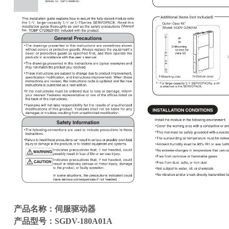
产品名称：伺服驱动器
产品型号：SGDV-180A01A