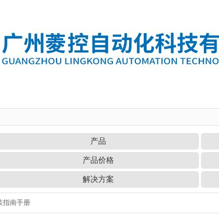
产品
产品价格
解决方案
安装指南手册