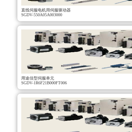
直线伺服电机用伺服驱动器
SGDV-550A05A003000
用途佳型伺服单元
SGDV-1R6F21B000FT006