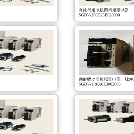
直线伺服电机用伺服驱动器
SGDV-260D25B020000
伺服驱动器模拟量电压、脉冲
SGDV-1R6A01B002000