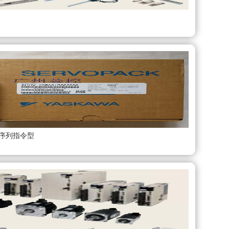
序列指令型