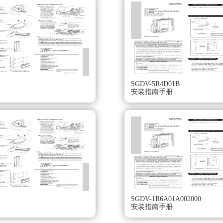
SGDV-5R4D01B
安装指南手册
400V级）SGDV-180A01A安装指南手册。
旋转。
SGDV-1R6A01A002000
安装指南手册