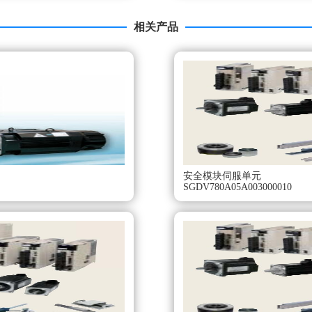
相关产品
安全模块伺服单元
SGDV780A05A003000010