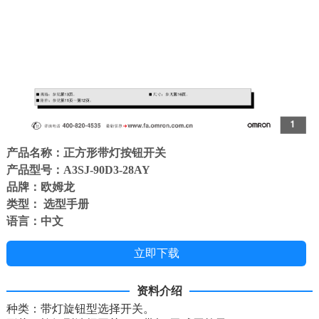
产品名称：正方形带灯按钮开关
产品型号：A3SJ-90D3-28AY
品牌：欧姆龙
类型： 选型手册
语言：中文
立即下载
资料介绍
种类：带灯旋钮型选择开关。