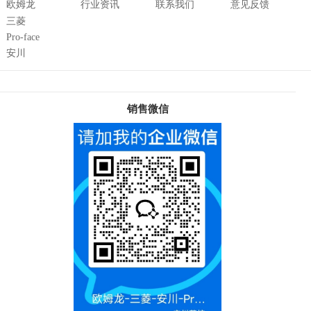
欧姆龙
行业资讯
联系我们
意见反馈
三菱
Pro-face
安川
销售微信