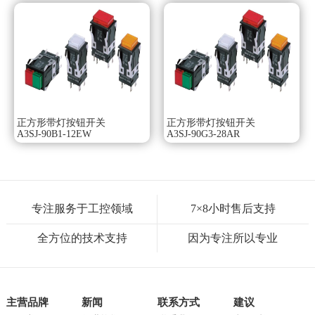
正方形带灯按钮开关
正方形带灯按钮开关
A3SJ-90B1-12EW
A3SJ-90G3-28AR
专注服务于工控领域
7×8小时售后支持
全方位的技术支持
因为专注所以专业
主营品牌
新闻
联系方式
建议